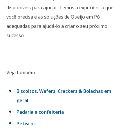
disponíveis para ajudar. Temos a experiência que
você precisa e as soluções de Queijo em Pó
adequadas para ajudá-lo a criar o seu próximo
sucesso.
Veja também:
Biscoitos, Wafers, Crackers & Bolachas em
geral
Padaria e confeiteria
Petiscos