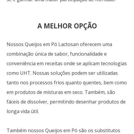
A MELHOR OPÇÃO
Nossos Queijos em Pó Lactosan oferecem uma
combinação única de sabor, funcionalidade e
conveniência em receitas onde se aplicam tecnologias
como UHT. Nossas soluções podem ser utilizadas
tanto nos processos frios quanto quentes, bem como
em produtos de misturas em seco. Também, são
fáceis de dissolver, permitindo desenhar produtos de
longa vida útil.
Também nossos Queijos em Pó são os substitutos