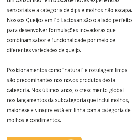
um consumidor em busca de novas experiências
sensoriais e a categoria de dips e molhos não escapa.
Nossos Queijos em Pó Lactosan são o aliado perfeito
para desenvolver formulações inovadoras que
combinam sabor e funcionalidade por meio de
diferentes variedades de queijo.
Posicionamentos como "natural" e rotulagem limpa
são predominantes nos novos produtos desta
categoria. Nos últimos anos, o crescimento global
nos lançamentos da subcategoria que inclui molhos,
maionese e vinagre está em linha com a categoria de
molhos e condimentos.