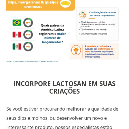
INCORPORE LACTOSAN EM SUAS
CRIAÇÕES
Se você estiver procurando melhorar a qualidade de
seus dips e molhos, ou desenvolver um novo e
interessante produto, nossos especialistas estão