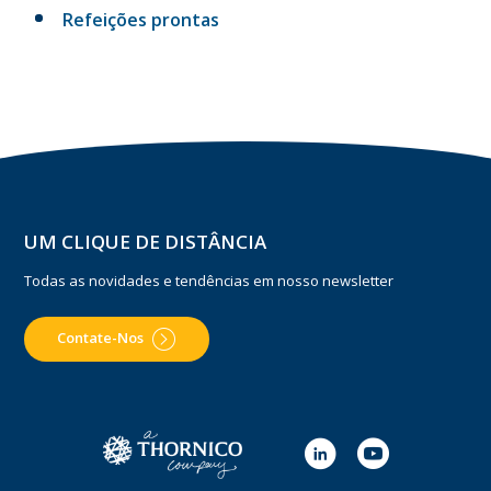
Refeições prontas
UM CLIQUE DE DISTÂNCIA
Todas as novidades e tendências em nosso newsletter
Contate-Nos