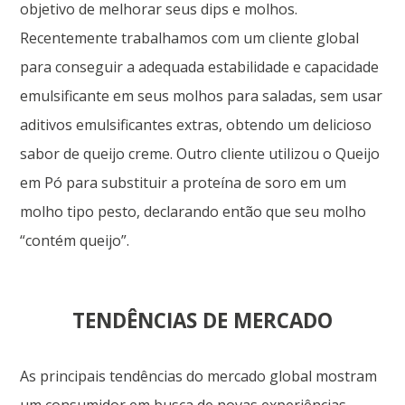
objetivo de melhorar seus dips e molhos.
Recentemente trabalhamos com um cliente global
para conseguir a adequada estabilidade e capacidade
emulsificante em seus molhos para saladas, sem usar
aditivos emulsificantes extras, obtendo um delicioso
sabor de queijo creme. Outro cliente utilizou o Queijo
em Pó para substituir a proteína de soro em um
molho tipo pesto, declarando então que seu molho
“contém queijo”.
TENDÊNCIAS DE MERCADO
As principais tendências do mercado global mostram