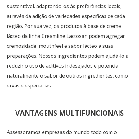
sustentável, adaptando-os às preferências locais,
através da adição de variedades específicas de cada
região. Por sua vez, os produtos à base de creme
lácteo da linha Creamline Lactosan podem agregar
cremosidade, mouthfeel e sabor lácteo a suas
preparações. Nossos ingredientes podem ajudá-lo a
reduzir o uso de aditivos indesejados e potenciar
naturalmente o sabor de outros ingredientes, como
ervas e especiarias.
VANTAGENS MULTIFUNCIONAIS
Assessoramos empresas do mundo todo com o