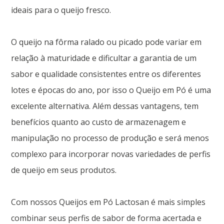
ideais para o queijo fresco.
O queijo na fôrma ralado ou picado pode variar em
relação à maturidade e dificultar a garantia de um
sabor e qualidade consistentes entre os diferentes
lotes e épocas do ano, por isso o Queijo em Pó é uma
excelente alternativa. Além dessas vantagens, tem
benefícios quanto ao custo de armazenagem e
manipulação no processo de produção e será menos
complexo para incorporar novas variedades de perfis
de queijo em seus produtos.
Com nossos Queijos em Pó Lactosan é mais simples
combinar seus perfis de sabor de forma acertada e