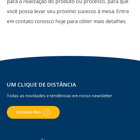
para a realização do produto ou processo, para que
você possa levar seu próximo sucesso à mesa. Entre
em contato conosco hoje para obter mais detalhes.
UM CLIQUE DE DISTÂNCIA
Todas as novidades e tendências em nosso newsletter
Contate-Nos