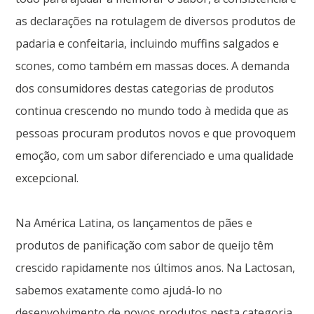
as declarações na rotulagem de diversos produtos de
padaria e confeitaria, incluindo muffins salgados e
scones, como também em massas doces. A demanda
dos consumidores destas categorias de produtos
continua crescendo no mundo todo à medida que as
pessoas procuram produtos novos e que provoquem
emoção, com um sabor diferenciado e uma qualidade
excepcional.
Na América Latina, os lançamentos de pães e
produtos de panificação ​​com sabor de queijo têm
crescido rapidamente nos últimos anos. Na Lactosan,
sabemos exatamente como ajudá-lo no
desenvolvimento de novos produtos nesta categoria