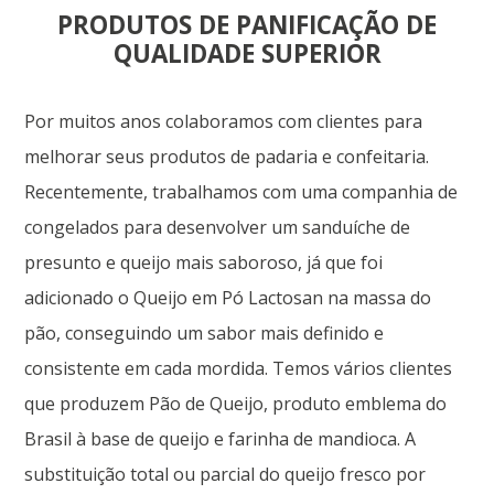
PRODUTOS DE PANIFICAÇÃO DE
QUALIDADE SUPERIOR
Por muitos anos colaboramos com clientes para
melhorar seus produtos de padaria e confeitaria.
Recentemente, trabalhamos com uma companhia de
congelados para desenvolver um sanduíche de
presunto e queijo mais saboroso, já que foi
adicionado o Queijo em Pó Lactosan na massa do
pão, conseguindo um sabor mais definido e
consistente em cada mordida. Temos vários clientes
que produzem Pão de Queijo, produto emblema do
Brasil à base de queijo e farinha de mandioca. A
substituição total ou parcial do queijo fresco por