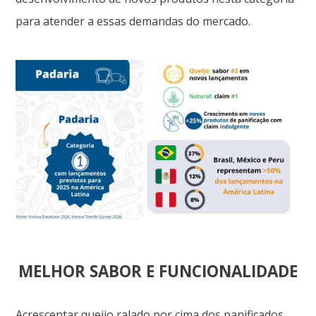
para atender a essas demandas do mercado.
MELHOR SABOR E FUNCIONALIDADE
Acrescentar queijo ralado por cima dos panificados