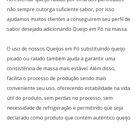
não sempre outorga suficiente sabor, por isso
ajudamos muitos clientes a conseguirem seu perfil de
sabor desejado adicionando Queijo em Pó na massa.
O uso de nossos Queijos em Pó substituindo queijo
picado ou ralado também ajuda a garantir uma
consistência de massa mais estável. Além disso,
facilita o processo de produção sendo mais
conveniente seu uso, oferecendo estabilidade na vida
útil do produto, sem perdas no processo, sem
necessidade de refrigeração e permitindo que seja
declarado como produto que contém autêntico queijo.