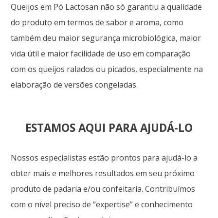
Queijos em Pó Lactosan não só garantiu a qualidade
do produto em termos de sabor e aroma, como
também deu maior segurança microbiológica, maior
vida útil e maior facilidade de uso em comparação
com os queijos ralados ou picados, especialmente na
elaboração de versões congeladas.
ESTAMOS AQUI PARA AJUDÁ-LO
Nossos especialistas estão prontos para ajudá-lo a
obter mais e melhores resultados em seu próximo
produto de padaria e/ou confeitaria. Contribuímos
com o nível preciso de “expertise” e conhecimento