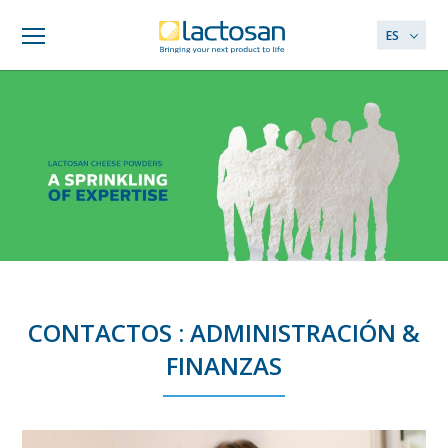
ES
CONTACTOS : ADMINISTRACIÓN &
FINANZAS