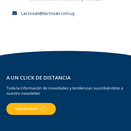
Lactosan@lactosan.com.uy
A UN CLICK DE DISTANCIA
Toda la información de novedades y tendencias suscribiéndote a
nuestro newsletter
Contáctanos