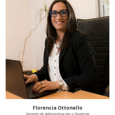
Florencia Ottonello
Gerente de Administración y Finanzas