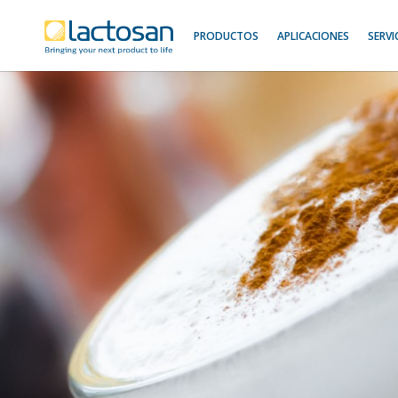
PRODUCTOS
APLICACIONES
SERVI