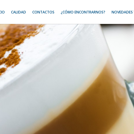
CIO
CALIDAD
CONTACTOS
¿CÓMO ENCONTRARNOS?
NOVEDADES 