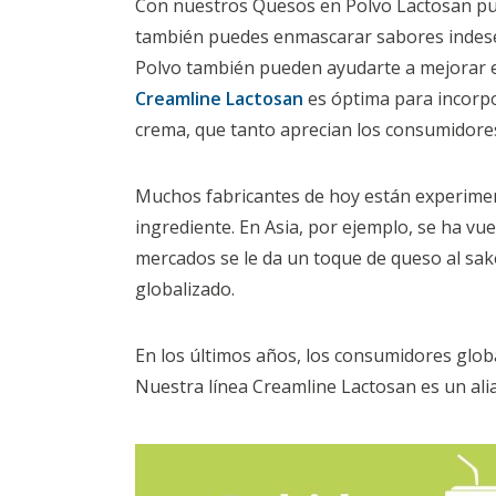
Con nuestros Quesos en Polvo Lactosan pu
también puedes enmascarar sabores indese
Polvo también pueden ayudarte a mejorar el 
Creamline Lactosan
es óptima para incorpor
crema, que tanto aprecian los consumidore
Muchos fabricantes de hoy están experimen
ingrediente. En Asia, por ejemplo, se ha v
mercados se le da un toque de queso al sak
globalizado.
En los últimos años, los consumidores glob
Nuestra línea Creamline Lactosan es un ali