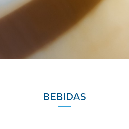
BEBIDAS