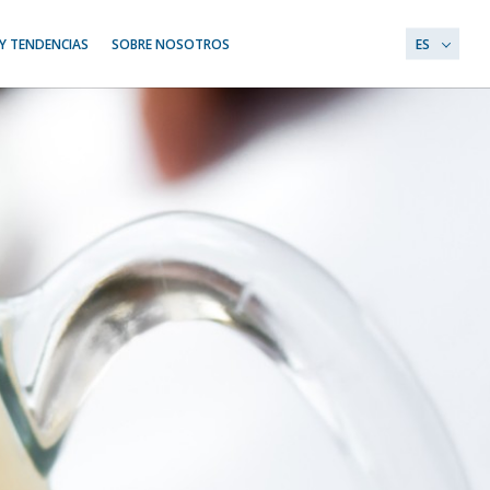
Y TENDENCIAS
SOBRE NOSOTROS
ES