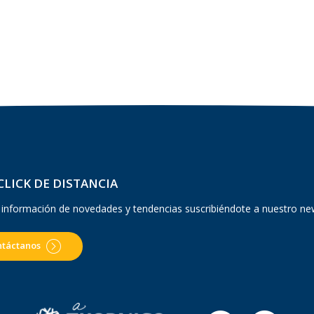
CLICK DE DISTANCIA
 información de novedades y tendencias suscribiéndote a nuestro ne
ntáctanos