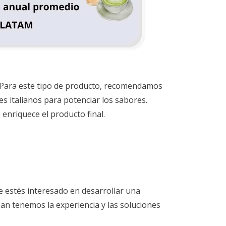
. Para este tipo de producto, recomendamos
s italianos para potenciar los sabores.
enriquece el producto final.
e estés interesado en desarrollar una
an tenemos la experiencia y las soluciones