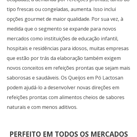
tipo frescas ou congeladas, aumenta. Isso inclui
opções gourmet de maior qualidade. Por sua vez, à
medida que o segmento se expande para novos
mercados como instituições de educação infantil,
hospitais e residências para idosos, muitas empresas
que estão por trás da elaboração também exigem
novos conceitos em refeições prontas que sejam mais
saborosas e saudáveis. Os Queijos em Pó Lactosan
podem ajudá-lo a desenvolver novas direções em
refeições prontas com alimentos cheios de sabores
naturais e com menos aditivos.
PERFEITO EM TODOS OS MERCADOS