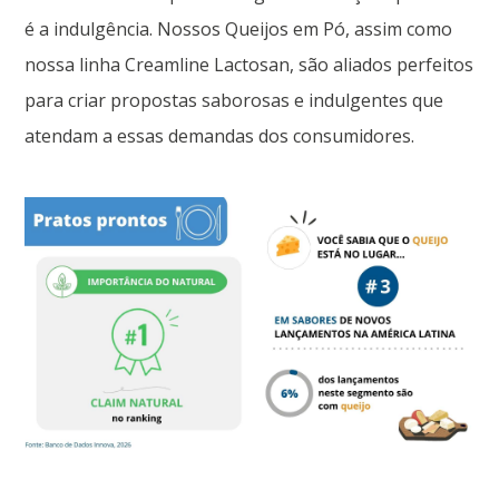
é a indulgência. Nossos Queijos em Pó, assim como
nossa linha Creamline Lactosan, são aliados perfeitos
para criar propostas saborosas e indulgentes que
atendam a essas demandas dos consumidores.