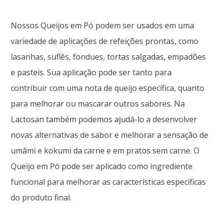
Nossos Queijos em Pó podem ser usados em uma
variedade de aplicações de refeições prontas, como
lasanhas, suflês, fondues, tortas salgadas, empadões
e pasteis. Sua aplicação pode ser tanto para
contribuir com uma nota de queijo específica, quanto
para melhorar ou mascarar outros sabores. Na
Lactosan também podemos ajudá-lo a desenvolver
novas alternativas de sabor e melhorar a sensação de
umâmi e kokumi da carne e em pratos sem carne. O
Queijo em Pó pode ser aplicado como ingrediente
funcional para melhorar as características específicas
do produto final.