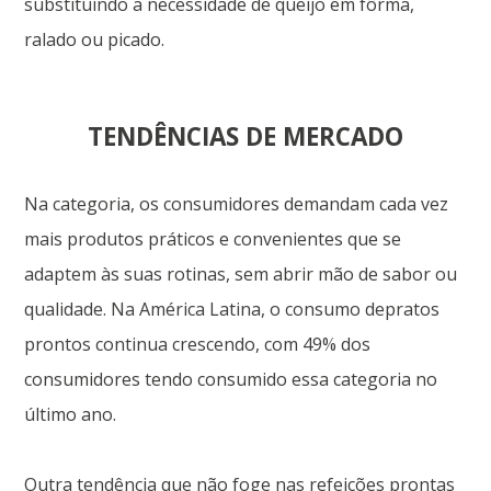
substituindo a necessidade de queijo em fôrma,
ralado ou picado.
TENDÊNCIAS DE MERCADO
Na categoria, os consumidores demandam cada vez
mais produtos práticos e convenientes que se
adaptem às suas rotinas, sem abrir mão de sabor ou
qualidade. Na América Latina, o consumo depratos
prontos continua crescendo, com 49% dos
consumidores tendo consumido essa categoria no
último ano.
Outra tendência que não foge nas refeições prontas