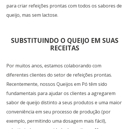
para criar refeições prontas com todos os sabores de
queijo, mas sem lactose.
SUBSTITUINDO O QUEIJO EM SUAS
RECEITAS
Por muitos anos, estamos colaborando com
diferentes clientes do setor de refeições prontas.
Recentemente, nossos Queijos em Pó têm sido
fundamentais para ajudar os clientes a agregarem
sabor de queijo distinto a seus produtos e uma maior
conveniência em seu processo de produção (por
exemplo, permitindo uma dosagem mais fácil),