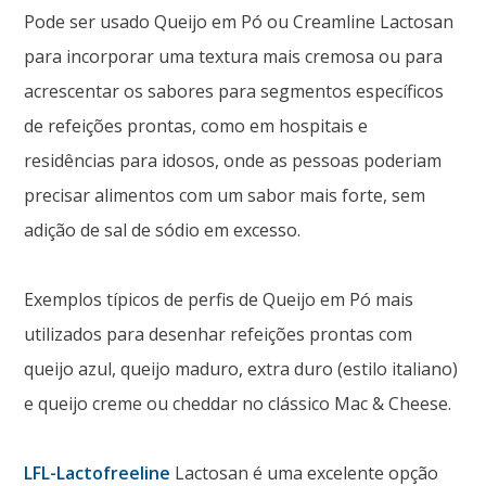
Pode ser usado Queijo em Pó ou Creamline Lactosan
para incorporar uma textura mais cremosa ou para
acrescentar os sabores para segmentos específicos
de refeições prontas, como em hospitais e
residências para idosos, onde as pessoas poderiam
precisar alimentos com um sabor mais forte, sem
adição de sal de sódio em excesso.
Exemplos típicos de perfis de Queijo em Pó mais
utilizados para desenhar refeições prontas com
queijo azul, queijo maduro, extra duro (estilo italiano)
e queijo creme ou cheddar no clássico Mac & Cheese.
LFL-Lactofreeline
Lactosan é uma excelente opção