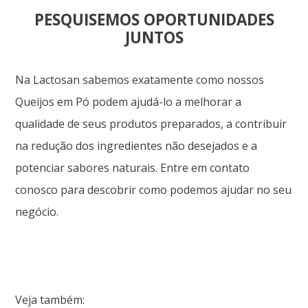
PESQUISEMOS OPORTUNIDADES
JUNTOS
Na Lactosan sabemos exatamente como nossos
Queijos em Pó podem ajudá-lo a melhorar a
qualidade de seus produtos preparados, a contribuir
na redução dos ingredientes não desejados e a
potenciar sabores naturais. Entre em contato
conosco para descobrir como podemos ajudar no seu
negócio.
Veja também: