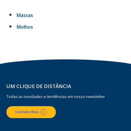
Massas
Molhos
UM CLIQUE DE DISTÂNCIA
Todas as novidades e tendências em nosso newsletter
Contate-Nos