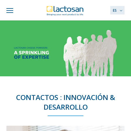
ES
CONTACTOS : INNOVACIÓN &
DESARROLLO