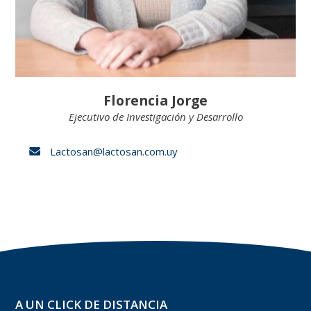
Florencia Jorge
Ejecutivo de Investigación y Desarrollo
Lactosan@lactosan.com.uy
A UN CLICK DE DISTANCIA