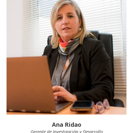
Ana Ridao
Gerente de Investigación y Desarrollo