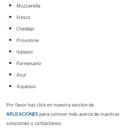
Muzzarella
Fresco
Cheddar
Provolone
Italiano
Parmesano
Azul
4 quesos
Por favor haz click en nuestra sección de
APLICACIONES
para conocer más acerca de nuestras
soluciones o contáctanos.