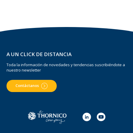
A UN CLICK DE DISTANCIA
Toda la información de novedades y tendencias suscribiéndote a
nuestro newsletter
Contáctanos