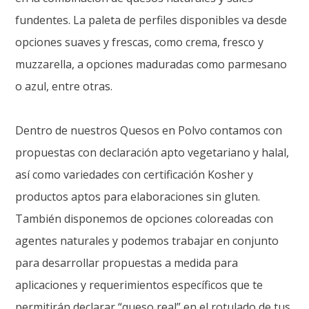
fundentes. La paleta de perfiles disponibles va desde
opciones suaves y frescas, como crema, fresco y
muzzarella, a opciones maduradas como parmesano
o azul, entre otras.
Dentro de nuestros Quesos en Polvo contamos con
propuestas con declaración apto vegetariano y halal,
así como variedades con certificación Kosher y
productos aptos para elaboraciones sin gluten.
También disponemos de opciones coloreadas con
agentes naturales y podemos trabajar en conjunto
para desarrollar propuestas a medida para
aplicaciones y requerimientos específicos que te
permitirán declarar “queso real” en el rotulado de tus