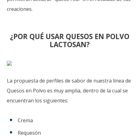
creaciones.
¿POR QUÉ USAR QUESOS EN POLVO
LACTOSAN?
La propuesta de perfiles de sabor de nuestra línea de
Quesos en Polvo es muy amplia, dentro de la cual se
encuentran los siguientes:
Crema
Requesón