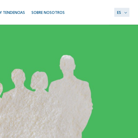
Y TENDENCIAS
SOBRE NOSOTROS
ES