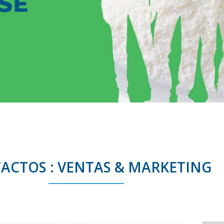
ACTOS : VENTAS & MARKETING