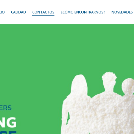
CIO
CALIDAD
CONTACTOS
¿CÓMO ENCONTRARNOS?
NOVEDADES 