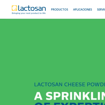
PRODUCTOS
APLICACIONES
SERVI