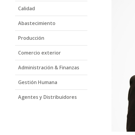
Calidad
Abastecimiento
Producción
Comercio exterior
Administración & Finanzas
Gestión Humana
Agentes y Distribuidores