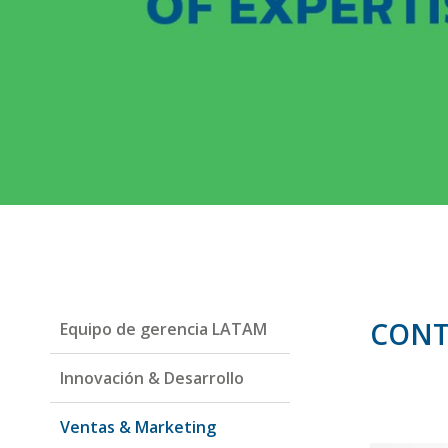
CONT
Equipo de gerencia LATAM
Innovación & Desarrollo
Ventas & Marketing